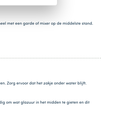
eel met een garde of mixer op de middelste stand.
. Zorg ervoor dat het zakje onder water blijft.
dig om wat glazuur in het midden te gieten en dit