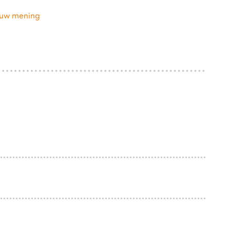
ouw mening