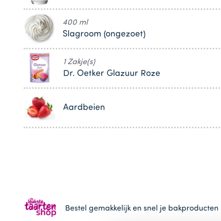
400 ml
Slagroom (ongezoet)
1 Zakje(s)
Dr. Oetker Glazuur Roze
Aardbeien
Bestel gemakkelijk en snel je bakproducten 