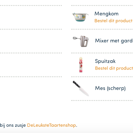
Mengkom
Bestel dit product
Mixer met gard
Spuitzak
Bestel dit product
Mes (scherp)
bij ons zusje
DeLeuksteTaartenshop
.