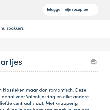
Inloggen mijn recepten
Thuisbakkers
artjes
n klassieker, maar dan romantisch. Deze
 ideaal voor Valentijnsdag en elke andere
iefde centraal staat. Met knapperig