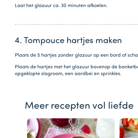
Laat het glazuur ca. 30 minuten afkoelen.
4. Tompouce hartjes maken
Plaats de 5 hartjes zonder glazuur op een bord of scha
Plaats de hartjes met het glazuur bovenop de banket
opgeklopte slagroom, een aardbei en sprinkles.
Meer recepten vol liefde