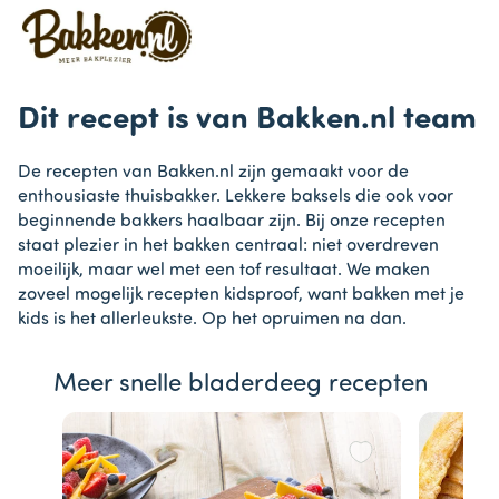
Dit recept is van Bakken.nl team
De recepten van Bakken.nl zijn gemaakt voor de
enthousiaste thuisbakker. Lekkere baksels die ook voor
beginnende bakkers haalbaar zijn. Bij onze recepten
staat plezier in het bakken centraal: niet overdreven
moeilijk, maar wel met een tof resultaat. We maken
zoveel mogelijk recepten kidsproof, want bakken met je
kids is het allerleukste. Op het opruimen na dan.
Meer snelle bladerdeeg recepten