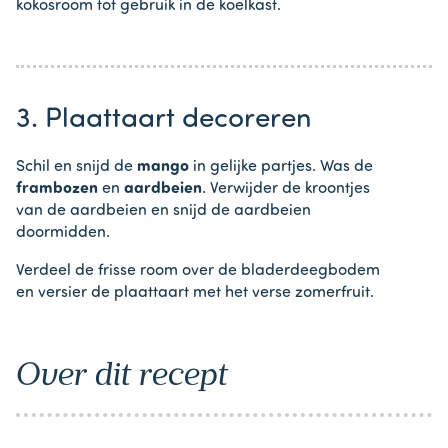
kokosroom tot gebruik in de koelkast.
3. Plaattaart decoreren
Schil en snijd de
mango
in gelijke partjes. Was de
frambozen
en
aardbeien
. Verwijder de kroontjes
van de aardbeien en snijd de aardbeien
doormidden.
Verdeel de frisse room over de bladerdeegbodem
en versier de plaattaart met het verse zomerfruit.
Over dit recept