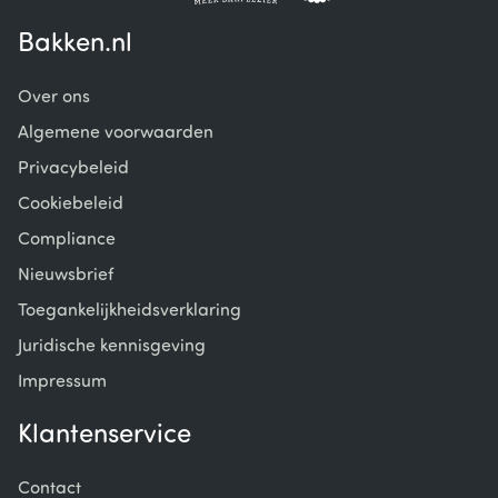
Bakken.nl
Over ons
Algemene voorwaarden
Privacybeleid
Cookiebeleid
Compliance
Nieuwsbrief
Toegankelijkheidsverklaring
Juridische kennisgeving
Impressum
Klantenservice
Contact