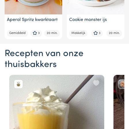
Aperol Spritz kwarktaart
Cookie monster ijs
Gemiddeld
3
20 min.
Makkelijk
3
20 min.
Recepten van onze
thuisbakkers