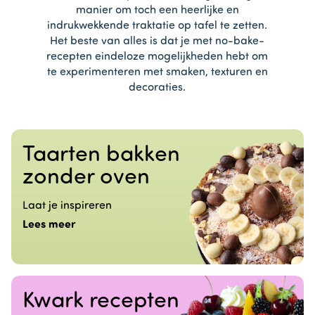
manier om toch een heerlijke en
indrukwekkende traktatie op tafel te zetten.
Het beste van alles is dat je met no-bake-
recepten eindeloze mogelijkheden hebt om
te experimenteren met smaken, texturen en
decoraties.
Taarten bakken
zonder oven
Laat je inspireren
Lees meer
Kwark recepten