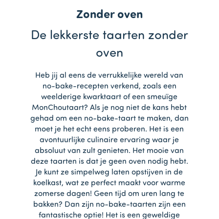
Zonder oven
De lekkerste taarten zonder
oven
Heb jij al eens de verrukkelijke wereld van
no-bake-recepten verkend, zoals een
weelderige kwarktaart of een smeuïge
MonChoutaart? Als je nog niet de kans hebt
gehad om een no-bake-taart te maken, dan
moet je het echt eens proberen. Het is een
avontuurlijke culinaire ervaring waar je
absoluut van zult genieten. Het mooie van
deze taarten is dat je geen oven nodig hebt.
Je kunt ze simpelweg laten opstijven in de
koelkast, wat ze perfect maakt voor warme
zomerse dagen! Geen tijd om uren lang te
bakken? Dan zijn no-bake-taarten zijn een
fantastische optie! Het is een geweldige