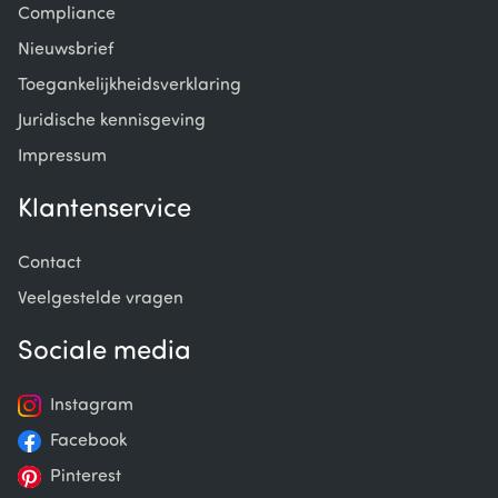
Compliance
Nieuwsbrief
Toegankelijkheidsverklaring
Juridische kennisgeving
Impressum
Klantenservice
Contact
Veelgestelde vragen
Sociale media
Instagram
Facebook
Pinterest