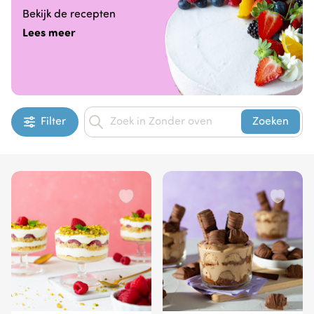
Bekijk de recepten
Lees meer
Filter
Zoeken