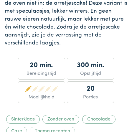
de oven niet in: de arretjescake! Deze variant is
met speculaasjes, lekker winters. En geen
rauwe eieren natuurlijk, maar lekker met pure
én witte chocolade. Zodra je de arretjescake
aansnijdt, zie je de verrassing met de
verschillende laagjes.
20 min.
300 min.
Bereidingstijd
Opstijftijd
20
Moeilijkheid
Porties
Sinterklaas
Zonder oven
Chocolade
Cake
Thema recepten