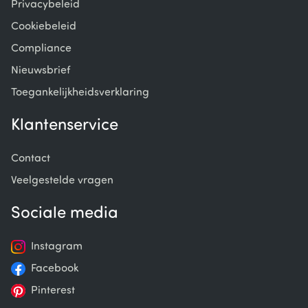
Privacybeleid
Cookiebeleid
Compliance
Nieuwsbrief
Toegankelijkheidsverklaring
Klantenservice
Contact
Veelgestelde vragen
Sociale media
Instagram
Facebook
Pinterest