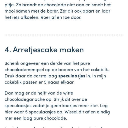
pitje. Zo brandt de chocolade niet aan en smelt het
mooi samen met de boter. Zet dit ook apart en laat
het iets afkoelen. Roer af en toe door.
4. Arretjescake maken
Schenk ongeveer een derde van het pure
chocolademengsel op de bodem van het cakeblik.
Druk daar de eerste laag
speculaasjes
in. In mijn
cakeblik passen er 5 naast elkaar.
Dan mag er de helft van de witte
chocoladeganache op. Strijk dit over de
speculaasjes zodat je geen koekjes meer ziet. Leg
hier weer 5 speculaasjes op. Wissel dit af en eindig
met een laag pure chocolade.