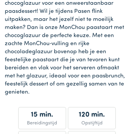
chocoglazuur voor een onweerstaanbaar
paasdessert! Wil je tijdens Pasen flink
uitpakken, maar het jezelf niet te moeilijk
maken? Dan is onze MonChou paastaart met
chocoglazuur de perfecte keuze. Met een
zachte MonChou‑vulling en rijke
chocoladeglazuur bovenop heb je een
feestelijke paastaart die je van tevoren kunt
bereiden en vlak voor het serveren afmaakt
met het glazuur, ideaal voor een paasbrunch,
feestelijk dessert of om gezellig samen van te
genieten.
15 min.
120 min.
Bereidingstijd
Opstijftijd