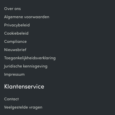
Over ons
Algemene voorwaarden
Privacybeleid
Cookiebeleid
Compliance
Nieuwsbrief
Toegankelijkheidsverklaring
Juridische kennisgeving
Impressum
Klantenservice
Contact
Veelgestelde vragen