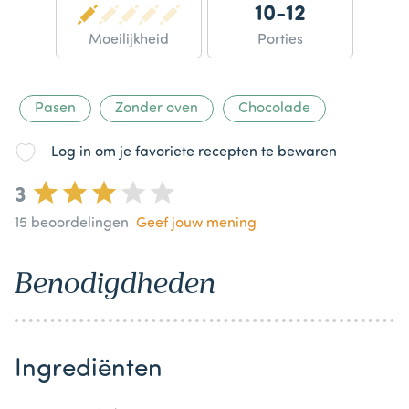
10-12
Moeilijkheid
Porties
Pasen
Zonder oven
Chocolade
Log in om je favoriete recepten te bewaren
3
15
beoordelingen
Geef jouw mening
Benodigdheden
Ingrediënten