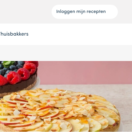
Inloggen mijn recepten
Thuisbakkers