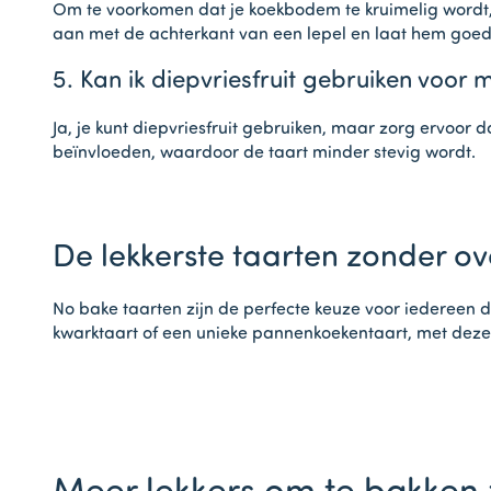
Om te voorkomen dat je koekbodem te kruimelig wordt, 
aan met de achterkant van een lepel en laat hem goed o
5. Kan ik diepvriesfruit gebruiken voor 
Ja, je kunt diepvriesfruit gebruiken, maar zorg ervoor da
beïnvloeden, waardoor de taart minder stevig wordt.
De lekkerste taarten zonder ov
No bake taarten zijn de perfecte keuze voor iedereen die
kwarktaart of een unieke pannenkoekentaart, met deze