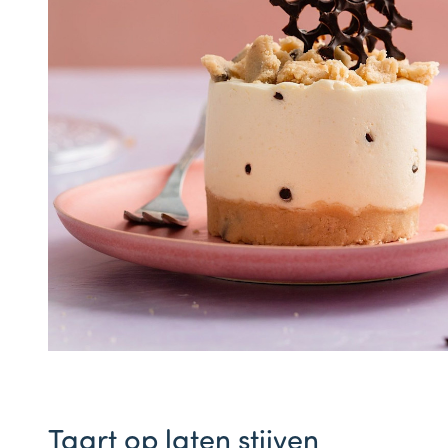
Taart op laten stijven