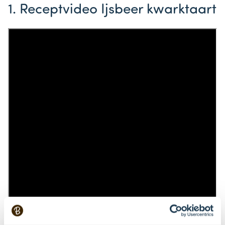
1. Receptvideo Ijsbeer kwarktaart