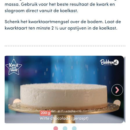
massa. Gebruik voor het beste resultaat de kwark en
slagroom direct vanuit de koelkast.
Schenk het kwarktaartmengsel over de bodem. Laat de
kwarktaart ten minste 2 ½ uur opstijven in de koelkast.
>