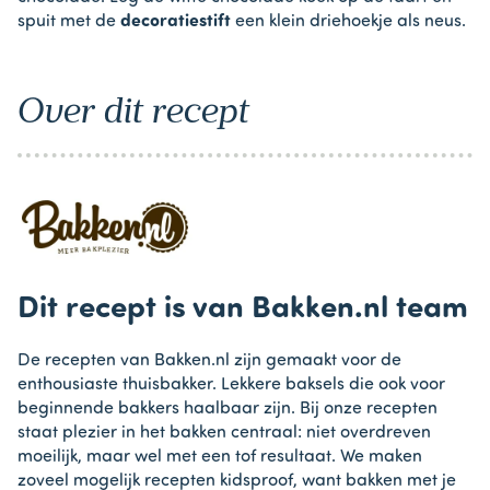
spuit met de
decoratiestift
een klein driehoekje als neus.
Over dit recept
Dit recept is van Bakken.nl team
De recepten van Bakken.nl zijn gemaakt voor de
enthousiaste thuisbakker. Lekkere baksels die ook voor
beginnende bakkers haalbaar zijn. Bij onze recepten
staat plezier in het bakken centraal: niet overdreven
moeilijk, maar wel met een tof resultaat. We maken
zoveel mogelijk recepten kidsproof, want bakken met je