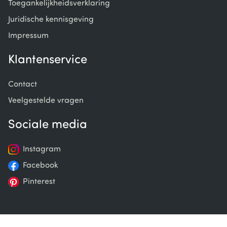
Toegankelijkheidsverklaring
Juridische kennisgeving
Impressum
Klantenservice
Contact
Veelgestelde vragen
Sociale media
Instagram
Facebook
Pinterest