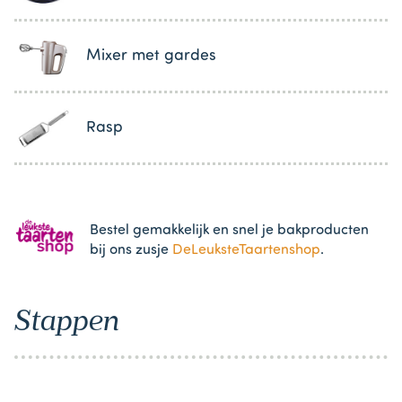
Mixer met gardes
Rasp
Bestel gemakkelijk en snel je bakproducten
bij ons zusje
DeLeuksteTaartenshop
.
Stappen