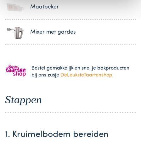
Maatbeker
Mixer met gardes
Bestel gemakkelijk en snel je bakproducten
bij ons zusje
DeLeuksteTaartenshop
.
Stappen
1. Kruimelbodem bereiden