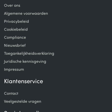
Over ons
Algemene voorwaarden
Privacybeleid
Cookiebeleid
Compliance
Nieuwsbrief
Toegankelijkheidsverklaring
Juridische kennisgeving
Impressum
Klantenservice
Contact
Veelgestelde vragen