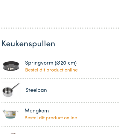
Keukenspullen
Springvorm (Ø20 cm)
Bestel dit product online
Steelpan
Mengkom
Bestel dit product online