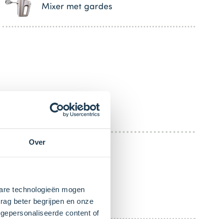
Mixer met gardes
Over
kbare technologieën mogen
rag beter begrijpen en onze
gepersonaliseerde content of