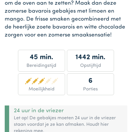
om de oven aan te zetten? Maak dan deze
zomerse bavarois gebakjes met limoen en
mango. De frisse smaken gecombineerd met
de heerlijke zoete bavarois en witte chocolade
zorgen voor een zomerse smaaksensatie!
45 min.
1442 min.
Bereidingstijd
Opstijftijd
6
Moeilijkheid
Porties
24 uur in de vriezer
Let op! De gebakjes moeten 24 uur in de vriezer
staan voordat je ze kan afmaken. Houdt hier
rekening mee.