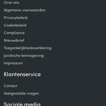
Over ons
Algemene voorwaarden
Privacybeleid
Cookiebeleid
Compliance
Nieuwsbrief
Toegankelijkheidsverklaring
Juridische kennisgeving
Impressum
Klantenservice
Contact
Veelgestelde vragen
Sociale media