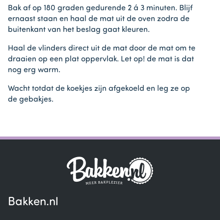
Bak af op 180 graden gedurende 2 á 3 minuten. Blijf
ernaast staan en haal de mat uit de oven zodra de
buitenkant van het beslag gaat kleuren.
Haal de vlinders direct uit de mat door de mat om te
draaien op een plat oppervlak. Let op! de mat is dat
nog erg warm.
Wacht totdat de koekjes zijn afgekoeld en leg ze op
de gebakjes.
Bakken.nl