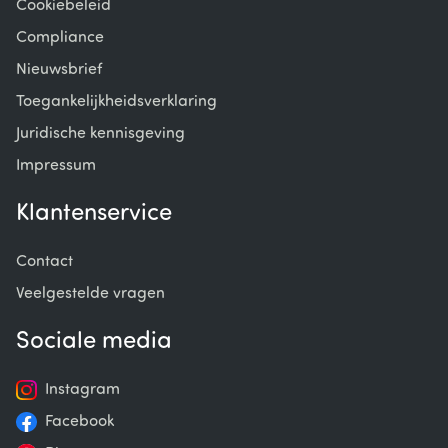
Cookiebeleid
Compliance
Nieuwsbrief
Toegankelijkheidsverklaring
Juridische kennisgeving
Impressum
Klantenservice
Contact
Veelgestelde vragen
Sociale media
Instagram
Facebook