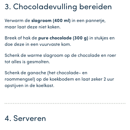
3. Chocoladevulling bereiden
Verwarm de
slagroom (400 ml)
in een pannetje,
maar laat deze niet koken.
Breek of hak de
pure chocolade (300 g)
in stukjes en
doe deze in een vuurvaste kom.
Schenk de warme slagroom op de chocolade en roer
tot alles is gesmolten.
Schenk de ganache (het chocolade- en
roommengsel) op de koekbodem en laat zeker 2 uur
opstijven in de koelkast.
4. Serveren