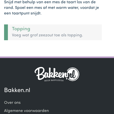
Snijd met behulp van een mes de taart los van de
rand. Spoel een mes af met warm water, voordat je
een taartpunt snijdt.
Topping
Voeg wat grof zeezout toe als topping.
Bakken.nl
Over ons
Algemene voorwaarden