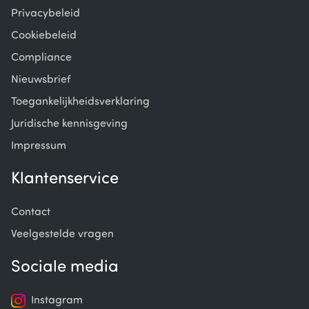
Privacybeleid
Cookiebeleid
Compliance
Nieuwsbrief
Toegankelijkheidsverklaring
Juridische kennisgeving
Impressum
Klantenservice
Contact
Veelgestelde vragen
Sociale media
Instagram