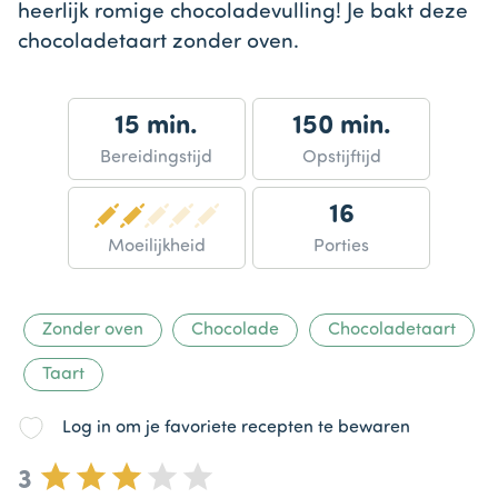
heerlijk romige chocoladevulling! Je bakt deze
chocoladetaart zonder oven.
15 min.
150 min.
Bereidingstijd
Opstijftijd
16
Moeilijkheid
Porties
Zonder oven
Chocolade
Chocoladetaart
Taart
Log in om je favoriete recepten te bewaren
3