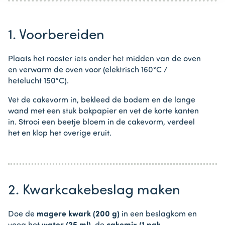
1. Voorbereiden
Plaats het rooster iets onder het midden van de oven
en verwarm de oven voor (elektrisch 160°C /
hetelucht 150°C).
Vet de cakevorm in, bekleed de bodem en de lange
wand met een stuk bakpapier en vet de korte kanten
in. Strooi een beetje bloem in de cakevorm, verdeel
het en klop het overige eruit.
2. Kwarkcakebeslag maken
Doe de
magere kwark (200 g)
in een beslagkom en