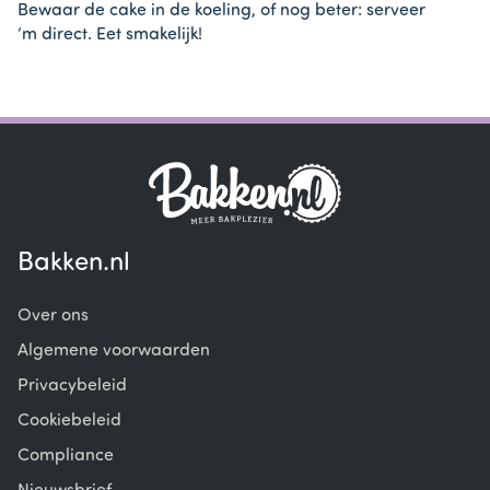
Bewaar de cake in de koeling, of nog beter: serveer
‘m direct. Eet smakelijk!
Bakken.nl
Over ons
Algemene voorwaarden
Privacybeleid
Cookiebeleid
Compliance