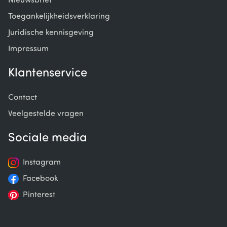
Nieuwsbrief
Toegankelijkheidsverklaring
Juridische kennisgeving
Impressum
Klantenservice
Contact
Veelgestelde vragen
Sociale media
Instagram
Facebook
Pinterest