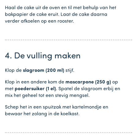
Haal de cake uit de oven en til met behulp van het
bakpapier de cake eruit. Laat de cake daarna
verder afkoelen op een rooster.
4. De vulling maken
Klop de
slagroom (200 ml)
stijf.
Klop in een andere kom de
mascarpone (250 g)
op
met
poedersuiker (1 el)
. Spatel de slagroom erbij en
mix het geheel tot een stevig mengsel.
Schep het in een spuitzak met kartelmondje en
bewaar het zolang in de koelkast.