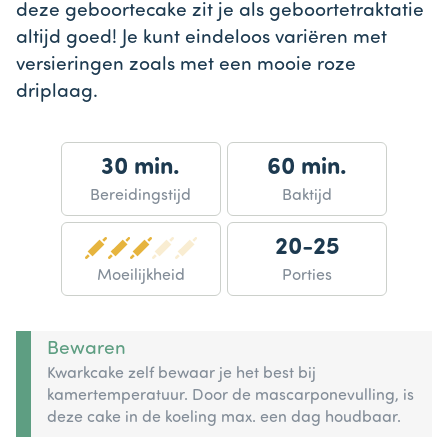
deze geboortecake zit je als geboortetraktatie
altijd goed! Je kunt eindeloos variëren met
versieringen zoals met een mooie roze
driplaag.
30 min.
60 min.
Bereidingstijd
Baktijd
20-25
Moeilijkheid
Porties
Bewaren
Kwarkcake zelf bewaar je het best bij
kamertemperatuur. Door de mascarponevulling, is
deze cake in de koeling max. een dag houdbaar.