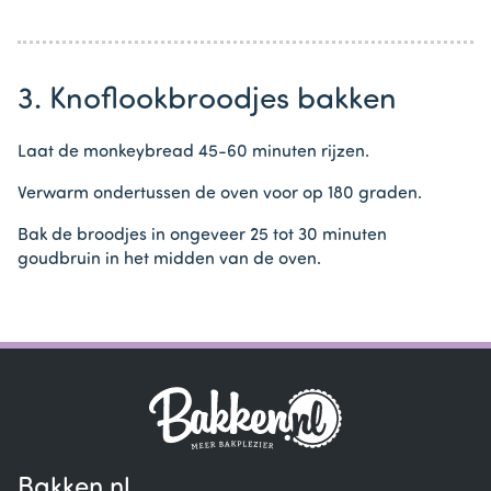
3. Knoflookbroodjes bakken
Laat de monkeybread 45-60 minuten rijzen.
Verwarm ondertussen de oven voor op 180 graden.
Bak de broodjes in ongeveer 25 tot 30 minuten
goudbruin in het midden van de oven.
Bakken.nl