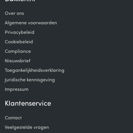
Over ons
Algemene voorwaarden
Privacybeleid
Cookiebeleid
Compliance
Nieuwsbrief
Toegankelijkheidsverklaring
Juridische kennisgeving
Impressum
Klantenservice
Contact
Veelgestelde vragen