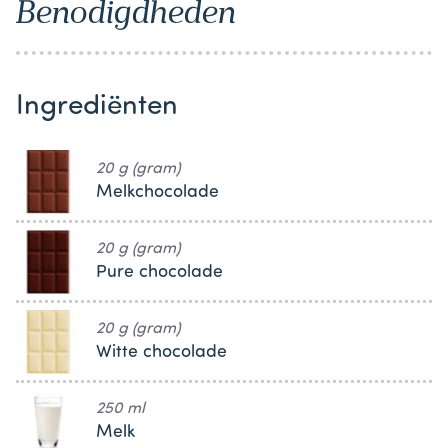
Benodigdheden
Ingrediënten
20 g (gram)
Melkchocolade
20 g (gram)
Pure chocolade
20 g (gram)
Witte chocolade
250 ml
Melk