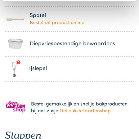
Spatel
Bestel dit product online
Diepvriesbestendige bewaardoos
IJslepel
Bestel gemakkelijk en snel je bakproducten
bij ons zusje
DeLeuksteTaartenshop
.
Stappen