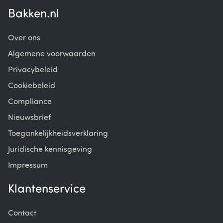
Bakken.nl
Over ons
Algemene voorwaarden
Privacybeleid
Cookiebeleid
Compliance
Nieuwsbrief
Toegankelijkheidsverklaring
Juridische kennisgeving
Impressum
Klantenservice
Contact