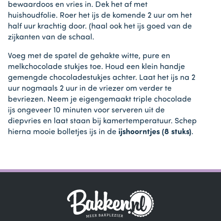
bewaardoos en vries in. Dek het af met
huishoudfolie. Roer het ijs de komende 2 uur om het
half uur krachtig door. (haal ook het ijs goed van de
zijkanten van de schaal.
Voeg met de spatel de gehakte witte, pure en
melkchocolade stukjes toe. Houd een klein handje
gemengde chocoladestukjes achter. Laat het ijs na 2
uur nogmaals 2 uur in de vriezer om verder te
bevriezen. Neem je eigengemaakt triple chocolade
ijs ongeveer 10 minuten voor serveren uit de
diepvries en laat staan bij kamertemperatuur. Schep
hierna mooie bolletjes ijs in de
ijshoorntjes (8 stuks)
.