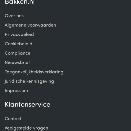
Bakken.nl
Over ons
Algemene voorwaarden
Privacybeleid
Cookiebeleid
Compliance
Nieuwsbrief
Toegankelijkheidsverklaring
Juridische kennisgeving
Impressum
Klantenservice
Contact
Veelgestelde vragen