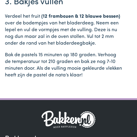
3. Bakjes vullen
Verdeel het fruit
(12 frambozen & 12 blauwe bessen)
over de bodempjes van het bladerdeeg. Neem een
lepel en vul de vormpjes met de vulling. Deze is nu
nog dun maar zal in de oven stollen. Vul tot 2 mm
onder de rand van het bladerdeegbakje.
Bak de pastels 15 minuten op 180 graden. Verhoog
de temperatuur tot 210 graden en bak ze nog 7-10
minuten door. Als de vulling mooie gekleurde vlekken
heeft zijn de pastel de nata’s klaar!