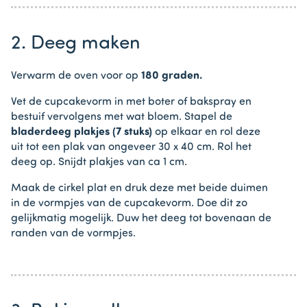
2. Deeg maken
Verwarm de oven voor op
180 graden.
Vet de cupcakevorm in met boter of bakspray en
bestuif vervolgens met wat bloem. Stapel de
bladerdeeg plakjes (7 stuks)
op elkaar en rol deze
uit tot een plak van ongeveer 30 x 40 cm. Rol het
deeg op. Snijdt plakjes van ca 1 cm.
Maak de cirkel plat en druk deze met beide duimen
in de vormpjes van de cupcakevorm. Doe dit zo
gelijkmatig mogelijk. Duw het deeg tot bovenaan de
randen van de vormpjes.