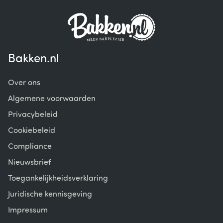
Bakken.nl
Over ons
Algemene voorwaarden
Privacybeleid
Cookiebeleid
Compliance
Nieuwsbrief
Toegankelijkheidsverklaring
Juridische kennisgeving
Impressum