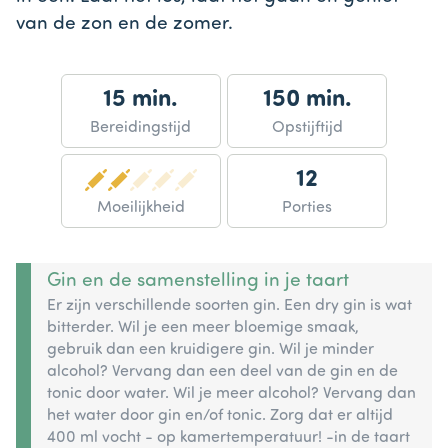
van de zon en de zomer.
15 min.
150 min.
Bereidingstijd
Opstijftijd
12
Moeilijkheid
Porties
Gin en de samenstelling in je taart
Er zijn verschillende soorten gin. Een dry gin is wat
bitterder. Wil je een meer bloemige smaak,
gebruik dan een kruidigere gin. Wil je minder
alcohol? Vervang dan een deel van de gin en de
tonic door water. Wil je meer alcohol? Vervang dan
het water door gin en/of tonic. Zorg dat er altijd
400 ml vocht - op kamertemperatuur! -in de taart