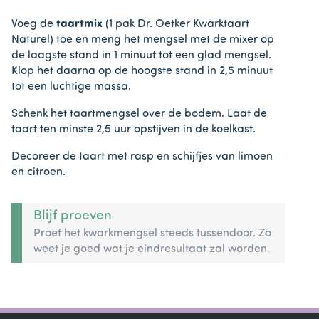
Voeg de
taartmix
(1 pak Dr. Oetker Kwarktaart
Naturel) toe en meng het mengsel met de mixer op
de laagste stand in 1 minuut tot een glad mengsel.
Klop het daarna op de hoogste stand in 2,5 minuut
tot een luchtige massa.
Schenk het taartmengsel over de bodem. Laat de
taart ten minste 2,5 uur opstijven in de koelkast.
Decoreer de taart met rasp en schijfjes van limoen
en citroen.
Blijf proeven
Proef het kwarkmengsel steeds tussendoor. Zo
weet je goed wat je eindresultaat zal worden.