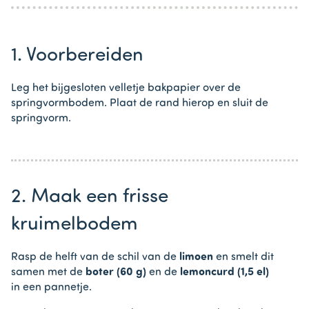
1. Voorbereiden
Leg het bijgesloten velletje bakpapier over de
springvormbodem. Plaat de rand hierop en sluit de
springvorm.
2. Maak een frisse
kruimelbodem
Rasp de helft van de schil van de
limoen
en smelt dit
samen met de
boter (60 g)
en de
lemoncurd (1,5 el)
in een pannetje.