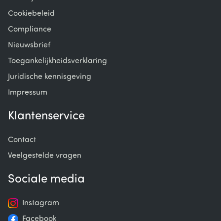
Cookiebeleid
Compliance
Nieuwsbrief
Toegankelijkheidsverklaring
Juridische kennisgeving
Impressum
Klantenservice
Contact
Veelgestelde vragen
Sociale media
Instagram
Facebook