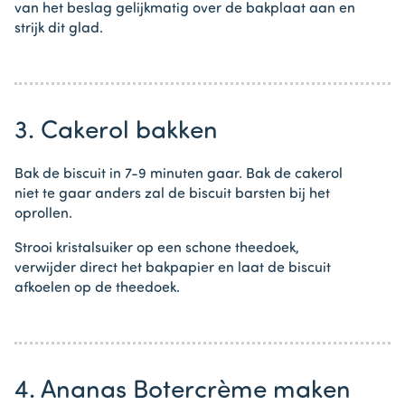
van het beslag gelijkmatig over de bakplaat aan en
strijk dit glad.
3. Cakerol bakken
Bak de biscuit in 7-9 minuten gaar. Bak de cakerol
niet te gaar anders zal de biscuit barsten bij het
oprollen.
Strooi kristalsuiker op een schone theedoek,
verwijder direct het bakpapier en laat de biscuit
afkoelen op de theedoek.
4. Ananas Botercrème maken