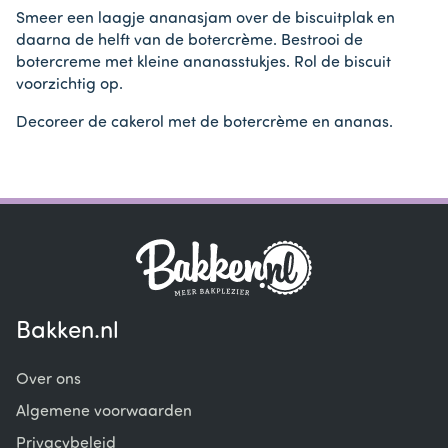
Smeer een laagje ananasjam over de biscuitplak en
daarna de helft van de botercrème. Bestrooi de
botercreme met kleine ananasstukjes. Rol de biscuit
voorzichtig op.
Decoreer de cakerol met de botercrème en ananas.
Bakken.nl
Over ons
Algemene voorwaarden
Privacybeleid