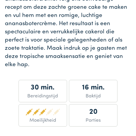
recept om deze zachte groene cake te maken
en vul hem met een romige, luchtige
ananasbotercrème. Het resultaat is een
spectaculaire en verrukkelijke cakerol die
perfect is voor speciale gelegenheden of als
zoete traktatie. Maak indruk op je gasten met
deze tropische smaaksensatie en geniet van
elke hap.
30 min.
16 min.
Bereidingstijd
Baktijd
20
Moeilijkheid
Porties