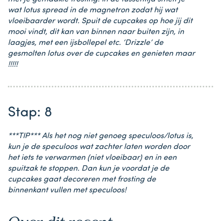
wat lotus spread in de magnetron zodat hij wat
vloeibaarder wordt. Spuit de cupcakes op hoe jij dit
mooi vindt, dit kan van binnen naar buiten zijn, in
laagjes, met een ijsbollepel etc. ‘Drizzle’ de
gesmolten lotus over de cupcakes en genieten maar
!!!!!
Stap: 8
***TIP*** Als het nog niet genoeg speculoos/lotus is,
kun je de speculoos wat zachter laten worden door
het iets te verwarmen (niet vloeibaar) en in een
spuitzak te stoppen. Dan kun je voordat je de
cupcakes gaat decoreren met frosting de
binnenkant vullen met speculoos!