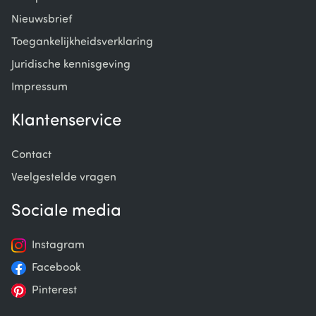
Nieuwsbrief
Toegankelijkheidsverklaring
Juridische kennisgeving
Impressum
Klantenservice
Contact
Veelgestelde vragen
Sociale media
Instagram
Facebook
Pinterest