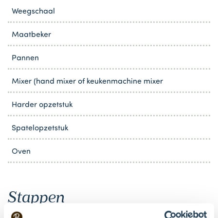
Weegschaal
Maatbeker
Pannen
Mixer (hand mixer of keukenmachine mixer
Harder opzetstuk
Spatelopzetstuk
Oven
Stappen