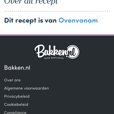
Over dit recept
Dit recept is van
Ovenvanam
Bakken.nl
Over ons
Algemene voorwaarden
Privacybeleid
Cookiebeleid
Compliance