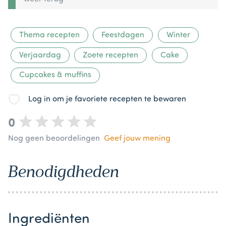
Thema recepten
Feestdagen
Winter
Verjaardag
Zoete recepten
Cake
Cupcakes & muffins
Log in om je favoriete recepten te bewaren
0
Nog geen beoordelingen
Geef jouw mening
Benodigdheden
Ingrediënten