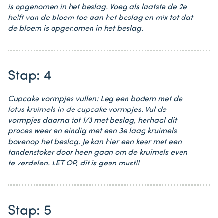
is opgenomen in het beslag. Voeg als laatste de 2e
helft van de bloem toe aan het beslag en mix tot dat
de bloem is opgenomen in het beslag.
Stap: 4
Cupcake vormpjes vullen: Leg een bodem met de
lotus kruimels in de cupcake vormpjes. Vul de
vormpjes daarna tot 1/3 met beslag, herhaal dit
proces weer en eindig met een 3e laag kruimels
bovenop het beslag. Je kan hier een keer met een
tandenstoker door heen gaan om de kruimels even
te verdelen. LET OP, dit is geen must!!
Stap: 5