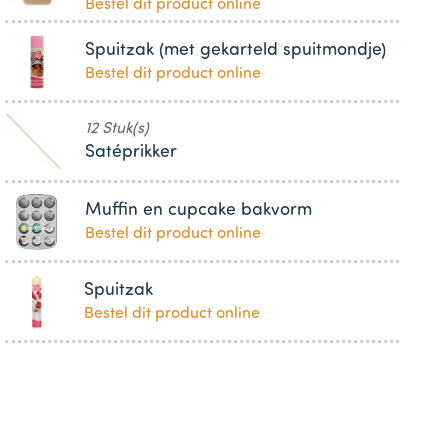
Bestel dit product online
Spuitzak (met gekarteld spuitmondje)
Bestel dit product online
12 Stuk(s)
Satéprikker
Muffin en cupcake bakvorm
Bestel dit product online
Spuitzak
Bestel dit product online