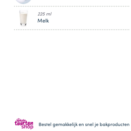
225 ml
Melk
Bestel gemakkelijk en snel je bakproducten 