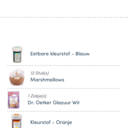
Eetbare kleurstof - Blauw
12 Stuk(s)
Marshmallows
1 Zakje(s)
Dr. Oetker Glazuur Wit
Kleurstof - Oranje