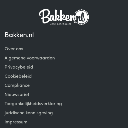
Bakken.nl
Over ons
Algemene voorwaarden
Privacybeleid
Cookiebeleid
Compliance
Nieuwsbrief
Toegankelijkheidsverklaring
Juridische kennisgeving
Impressum