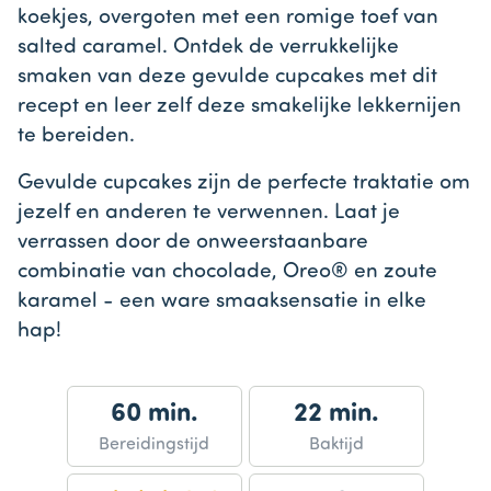
koekjes, overgoten met een romige toef van
salted caramel. Ontdek de verrukkelijke
smaken van deze gevulde cupcakes met dit
recept en leer zelf deze smakelijke lekkernijen
te bereiden.
Gevulde cupcakes zijn de perfecte traktatie om
jezelf en anderen te verwennen. Laat je
verrassen door de onweerstaanbare
combinatie van chocolade, Oreo® en zoute
karamel - een ware smaaksensatie in elke
hap!
60 min.
22 min.
Bereidingstijd
Baktijd