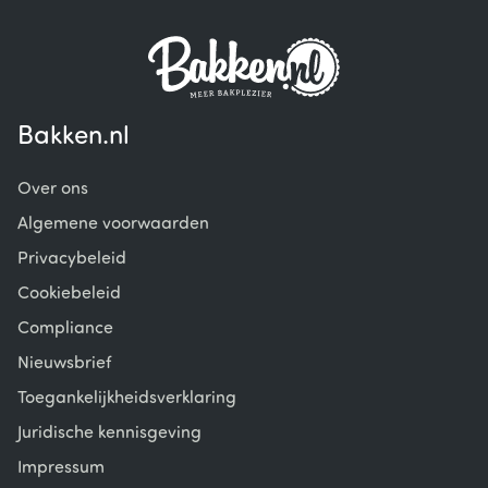
of
6
Bakken.nl
Over ons
Algemene voorwaarden
Privacybeleid
Cookiebeleid
Compliance
Nieuwsbrief
Toegankelijkheidsverklaring
Juridische kennisgeving
Impressum