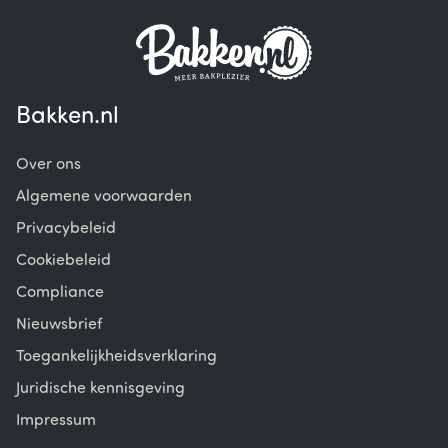
Bakken.nl
Over ons
Algemene voorwaarden
Privacybeleid
Cookiebeleid
Compliance
Nieuwsbrief
Toegankelijkheidsverklaring
Juridische kennisgeving
Impressum