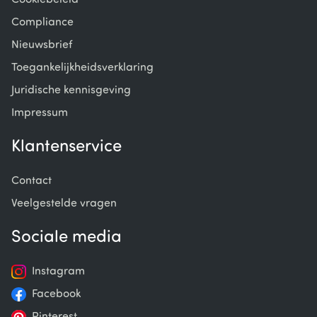
Cookiebeleid
Compliance
Nieuwsbrief
Toegankelijkheidsverklaring
Juridische kennisgeving
Impressum
Klantenservice
Contact
Veelgestelde vragen
Sociale media
Instagram
Facebook