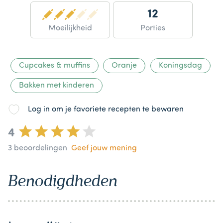
12
Moeilijkheid
Porties
Cupcakes & muffins
Oranje
Koningsdag
Bakken met kinderen
Log in om je favoriete recepten te bewaren
4
3
beoordelingen
Geef jouw mening
Benodigdheden