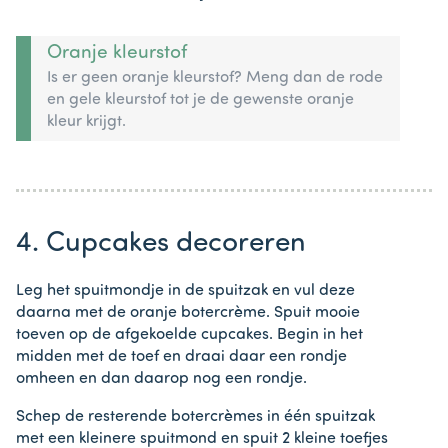
Oranje kleurstof
Is er geen oranje kleurstof? Meng dan de rode
en gele kleurstof tot je de gewenste oranje
kleur krijgt.
4. Cupcakes decoreren
Leg het spuitmondje in de spuitzak en vul deze
daarna met de oranje botercrème. Spuit mooie
toeven op de afgekoelde cupcakes. Begin in het
midden met de toef en draai daar een rondje
omheen en dan daarop nog een rondje.
Schep de resterende botercrèmes in één spuitzak
met een kleinere spuitmond en spuit 2 kleine toefjes