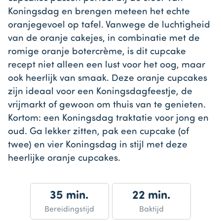
Koningsdag en brengen meteen het echte
oranjegevoel op tafel. Vanwege de luchtigheid
van de oranje cakejes, in combinatie met de
romige oranje botercrème, is dit cupcake
recept niet alleen een lust voor het oog, maar
ook heerlijk van smaak. Deze oranje cupcakes
zijn ideaal voor een Koningsdagfeestje, de
vrijmarkt of gewoon om thuis van te genieten.
Kortom: een Koningsdag traktatie voor jong en
oud. Ga lekker zitten, pak een cupcake (of
twee) en vier Koningsdag in stijl met deze
heerlijke oranje cupcakes.
35 min.
22 min.
Bereidingstijd
Baktijd