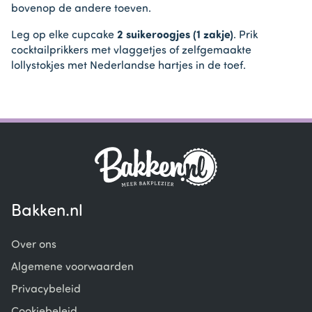
bovenop de andere toeven.
Leg op elke cupcake
2 suikeroogjes (1 zakje)
. Prik
cocktailprikkers met vlaggetjes of zelfgemaakte
lollystokjes met Nederlandse hartjes in de toef.
Bakken.nl
Over ons
Algemene voorwaarden
Privacybeleid