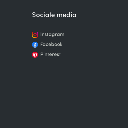
Sociale media
Instagram
Facebook
Pinterest