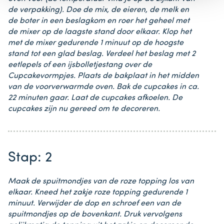
de verpakking). Doe de mix, de eieren, de melk en
de boter in een beslagkom en roer het geheel met
de mixer op de laagste stand door elkaar. Klop het
met de mixer gedurende 1 minuut op de hoogste
stand tot een glad beslag. Verdeel het beslag met 2
eetlepels of een ijsbolletjestang over de
Cupcakevormpjes. Plaats de bakplaat in het midden
van de voorverwarmde oven. Bak de cupcakes in ca.
22 minuten gaar. Laat de cupcakes afkoelen. De
cupcakes zijn nu gereed om te decoreren.
Stap: 2
Maak de spuitmondjes van de roze topping los van
elkaar. Kneed het zakje roze topping gedurende 1
minuut. Verwijder de dop en schroef een van de
spuitmondjes op de bovenkant. Druk vervolgens