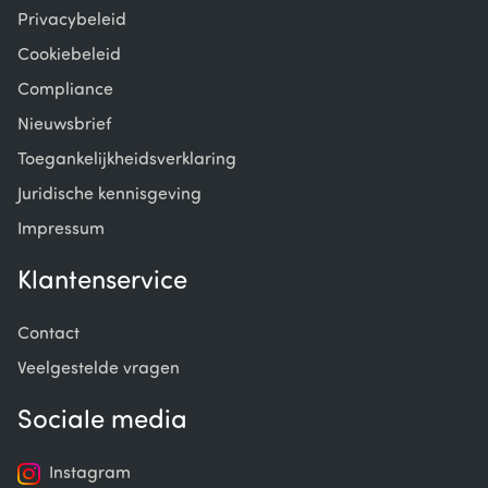
Privacybeleid
Cookiebeleid
Compliance
Nieuwsbrief
Toegankelijkheidsverklaring
Juridische kennisgeving
Impressum
Klantenservice
Contact
Veelgestelde vragen
Sociale media
Instagram