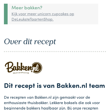
Meer bakken?
Kijk voor meer unicorn cupcakes op
DeLeuksteTaartenShop.
Over dit recept
Dit recept is van Bakken.nl team
De recepten van Bakken.nl zijn gemaakt voor de
enthousiaste thuisbakker. Lekkere baksels die ook voor
beginnende bakkers haalbaar zijn. Bij onze recepten