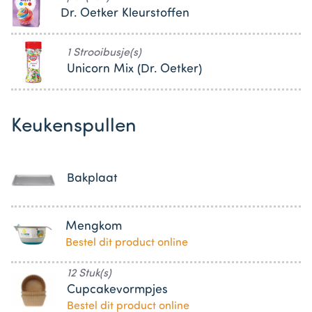
Dr. Oetker Kleurstoffen
1 Strooibusje(s)
Unicorn Mix (Dr. Oetker)
Keukenspullen
Bakplaat
Mengkom
Bestel dit product online
12 Stuk(s)
Cupcakevormpjes
Bestel dit product online