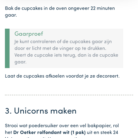
Bak de cupcakes in de oven ongeveer 22 minuten
gaar.
Gaarproef
Je kunt controleren of de cupcakes gaar zijn
door er licht met de vinger op te drukken.
Veert de cupcake iets terug, dan is de cupcake
gaar.
Laat de cupcakes afkoelen voordat je ze decoreert.
3. Unicorns maken
Strooi wat poedersuiker over een vel bakpapier, rol
het
Dr Oetker rolfondant wit (1 pak)
uit en steek 24