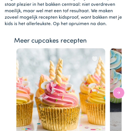
staat plezier in het bakken centraal: niet overdreven
moeilijk, maar wel met een tof resultaat. We maken
zoveel mogelijk recepten kidsproof, want bakken met je
kids is het allerleukste. Op het opruimen na dan.
Meer cupcakes recepten