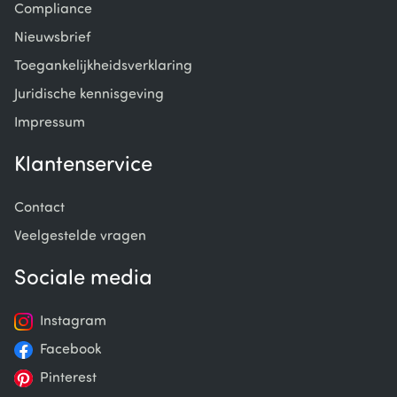
Compliance
Nieuwsbrief
Toegankelijkheidsverklaring
Juridische kennisgeving
Impressum
Klantenservice
Contact
Veelgestelde vragen
Sociale media
Instagram
Facebook
Pinterest