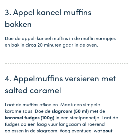
3. Appel kaneel muffins
bakken
Doe de appel-kaneel muffins in de muffin vormpjes
en bak in circa 20 minuten gaar in de oven.
4. Appelmuffins versieren met
salted caramel
Laat de muffins afkoelen. Maak een simpele
karamelsaus. Doe de
slagroom (50 ml)
met de
karamel fudges (100g)
in een steelpannetje. Laat de
fudges op een laag vuur langzaam al roerend
oplossen in de slagroom. Voeg eventueel wat
zout