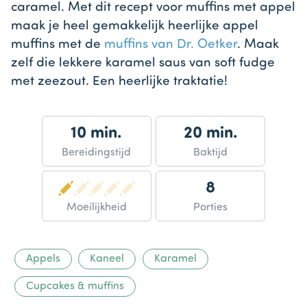
caramel. Met dit recept voor muffins met appel
maak je heel gemakkelijk heerlijke appel
muffins met de
muffins van Dr. Oetker
. Maak
zelf die lekkere karamel saus van soft fudge
met zeezout. Een heerlijke traktatie!
10 min.
20 min.
Bereidingstijd
Baktijd
8
Moeilijkheid
Porties
Appels
Kaneel
Karamel
Cupcakes & muffins