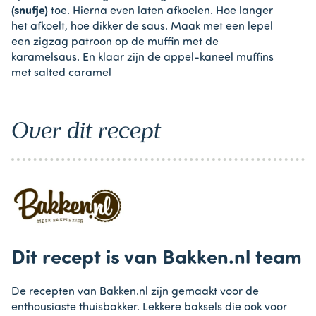
(snufje)
toe. Hierna even laten afkoelen. Hoe langer
het afkoelt, hoe dikker de saus. Maak met een lepel
een zigzag patroon op de muffin met de
karamelsaus. En klaar zijn de appel-kaneel muffins
met salted caramel
Over dit recept
Dit recept is van Bakken.nl team
De recepten van Bakken.nl zijn gemaakt voor de
enthousiaste thuisbakker. Lekkere baksels die ook voor