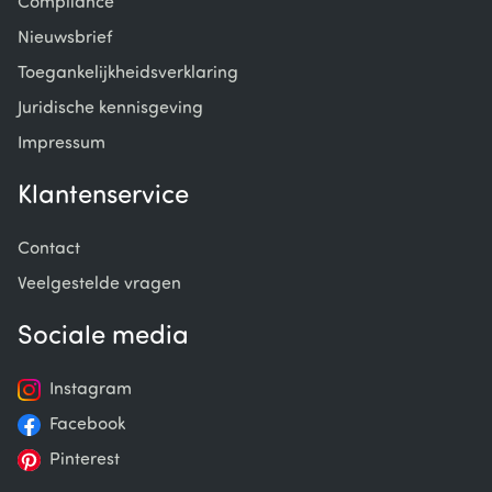
Compliance
Nieuwsbrief
Toegankelijkheidsverklaring
Juridische kennisgeving
Impressum
Klantenservice
Contact
Veelgestelde vragen
Sociale media
Instagram
Facebook
Pinterest