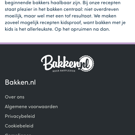
beginnende bakkers haalbaar zijn. Bij onze recepten
staat plezier in het bakken centraal: niet overdreven
moeilijk, maar wel met een tof resultaat. We maken
zoveel mogelijk recepten kidsproof, want bakken met je
kids is het allerleukste. Op het opruimen na dan.
Bakken.nl
Over ons
Algemene voorwaarden
Privacybeleid
Cookiebeleid