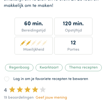
makkelijk om te maken!
60 min.
120 min.
Bereidingstijd
Opstijftijd
12
Moeilijkheid
Porties
Regenboog
Kwarktaart
Thema recepten
Log in om je favoriete recepten te bewaren
4
19
beoordelingen
Geef jouw mening