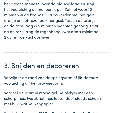
het groene mengsel over de blauwe laag en strijk
het voorzichtig uit met een lepel. Zet het weer 10
minuten in de koelkast. Ga zo verder met het gele,
oranje en het roze taartmengsel. Tussen de oranje
en de roze laag is 5 minuten wachten genoeg. Laat
na de roze laag de regenboog kwarktaart minimaal
2 uur in koelkast opstijven.
3. Snijden en decoreren
Verwijder de rand van de springvorm of lift de taart
voorzichtig uit het brownievorm.
Verdeel de taart in mooie gelijke blokjes met een
scherp mes. Maak het mes tussendoor steeds schoon
met bijv. wat keukenpapier.