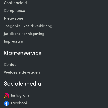
Cookiebeleid
Compliance
Nieuwsbrief
Toegankelijkheidsverklaring
Juridische kennisgeving
Impressum
Klantenservice
Contact
Veelgestelde vragen
Sociale media
Instagram
Facebook