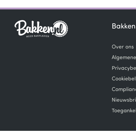
Bakken
Over ons
Algemene
Privacybe
Cookiebel
Complian
Nieuwsbri
Toegankel