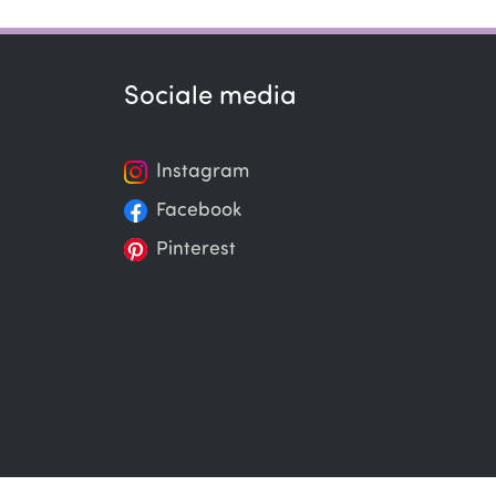
Sociale media
Instagram
Facebook
Pinterest