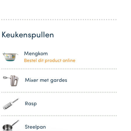
Keukenspullen
Mengkom
Bestel dit product online
Mixer met gardes
Rasp
Steelpan