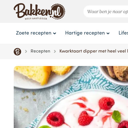
Zoete recepten
Hartige recepten
Life
Recepten
Kwarktaart dipper met heel veel 