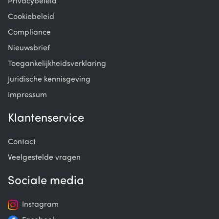
Privacybeleid
Cookiebeleid
Compliance
Nieuwsbrief
Toegankelijkheidsverklaring
Juridische kennisgeving
Impressum
Klantenservice
Contact
Veelgestelde vragen
Sociale media
Instagram