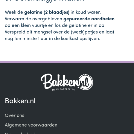
Week de
gelatine (2 blaadjes)
in koud water.
Verwarm de overgebleven
gepureerde aardbeien
op een klein vuurtje en los de gelatine er in op.
Verspreid dit mengsel over de (weck)potjes en laat
nog ten minste 1 uur in de koelkast opstijven.
Bakken.nl
Over ons
Algemene voorwaarden