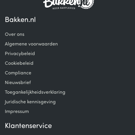
Bakken.nl
Over ons
Algemene voorwaarden
Privacybeleid
Cookiebeleid
Compliance
Nieuwsbrief
Toegankelijkheidsverklaring
Juridische kennisgeving
Impressum
Klantenservice