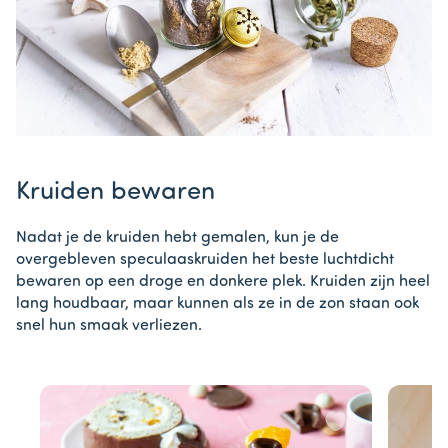
Kruiden bewaren
Nadat je de kruiden hebt gemalen, kun je de
overgebleven speculaaskruiden het beste luchtdicht
bewaren op een droge en donkere plek. Kruiden zijn heel
lang houdbaar, maar kunnen als ze in de zon staan ook
snel hun smaak verliezen.