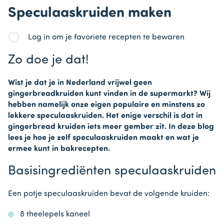
Speculaaskruiden maken
Log in om je favoriete recepten te bewaren
Zo doe je dat!
Wist je dat je in Nederland vrijwel geen
gingerbreadkruiden kunt vinden in de supermarkt? Wij
hebben namelijk onze eigen populaire en minstens zo
lekkere speculaaskruiden. Het enige verschil is dat in
gingerbread kruiden iets meer gember zit. In deze blog
lees je hoe je zelf speculaaskruiden maakt en wat je
ermee kunt in bakrecepten.
Basisingrediënten speculaaskruiden
Een potje speculaaskruiden bevat de volgende kruiden:
8 theelepels kaneel