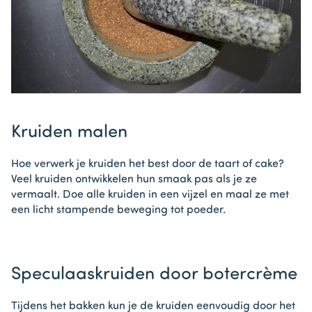
Kruiden malen
Hoe verwerk je kruiden het best door de taart of cake?
Veel kruiden ontwikkelen hun smaak pas als je ze
vermaalt. Doe alle kruiden in een vijzel en maal ze met
een licht stampende beweging tot poeder.
Speculaaskruiden door botercrème
Tijdens het bakken kun je de kruiden eenvoudig door het