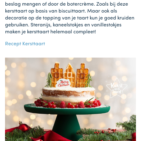
beslag mengen of door de botercrème. Zoals bij deze
kersttaart op basis van biscuittaart. Maar ook als
decoratie op de topping van je taart kun je goed kruiden
gebruiken. Steranijs, kaneelstokjes en vanillestokjes
maken je kersttaart helemaal compleet!
Recept Kersttaart