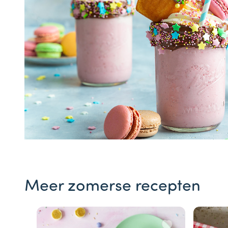
Meer zomerse recepten