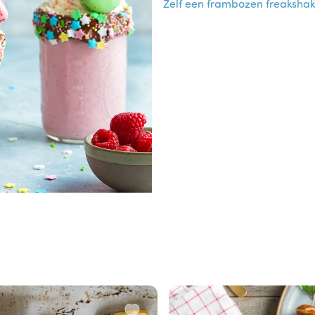
Zelf een frambozen freaksha