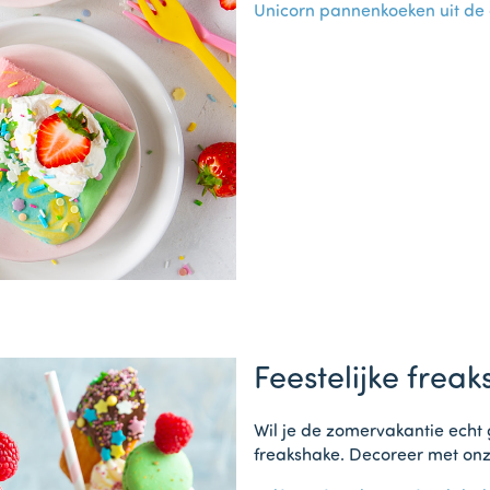
Unicorn pannenkoeken uit de
Feestelijke fre
Wil je de zomervakantie echt 
freakshake. Decoreer met onz