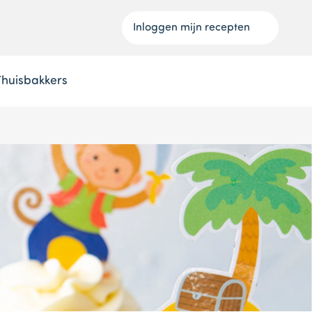
Inloggen mijn recepten
Thuisbakkers