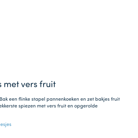
met vers fruit
ak een flinke stapel pannenkoeken en zet bakjes fruit
ekkerste spiezen met vers fruit en opgerolde
esjes