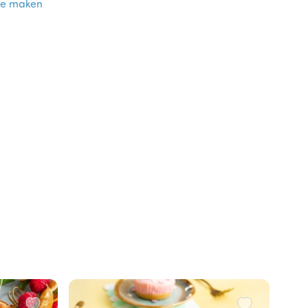
ke maken