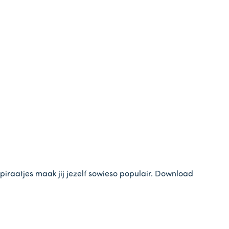
 piraatjes maak jij jezelf sowieso populair. Download