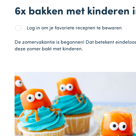
6x bakken met kinderen 
Log in om je favoriete recepten te bewaren
De zomervakantie is begonnen! Dat betekent eindeloos
deze zomer bakt met kinderen.