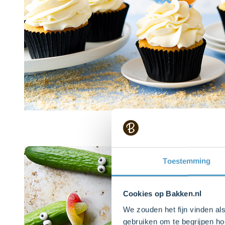
Toestemming
Cookies op Bakken.nl
We zouden het fijn vinden al
gebruiken om te begrijpen ho