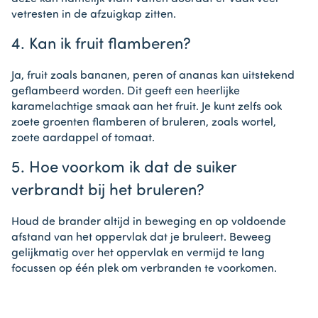
vetresten in de afzuigkap zitten.
4. Kan ik fruit flamberen?
Ja, fruit zoals bananen, peren of ananas kan uitstekend
geflambeerd worden. Dit geeft een heerlijke
karamelachtige smaak aan het fruit. Je kunt zelfs ook
zoete groenten flamberen of bruleren, zoals wortel,
zoete aardappel of tomaat.
5. Hoe voorkom ik dat de suiker
verbrandt bij het bruleren?
Houd de brander altijd in beweging en op voldoende
afstand van het oppervlak dat je bruleert. Beweeg
gelijkmatig over het oppervlak en vermijd te lang
focussen op één plek om verbranden te voorkomen.