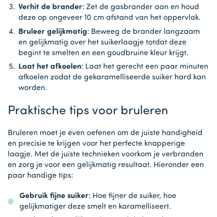
Verhit de brander
: Zet de gasbrander aan en houd
deze op ongeveer 10 cm afstand van het oppervlak.
Bruleer gelijkmatig
: Beweeg de brander langzaam
en gelijkmatig over het suikerlaagje totdat deze
begint te smelten en een goudbruine kleur krijgt.
Laat het afkoelen
: Laat het gerecht een paar minuten
afkoelen zodat de gekaramelliseerde suiker hard kan
worden.
Praktische tips voor bruleren
Bruleren moet je even oefenen om de juiste handigheid
en precisie te krijgen voor het perfecte knapperige
laagje. Met de juiste technieken voorkom je verbranden
en zorg je voor een gelijkmatig resultaat. Hieronder een
paar handige tips:
Gebruik fijne suiker
: Hoe fijner de suiker, hoe
gelijkmatiger deze smelt en karamelliseert.