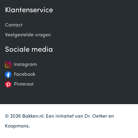
Klantenservice
Contact
Veelgestelde vragen
Sociale media
Instagram
Facebook
Pinterest
© 2026 Bakken.nl. Een initiatief van Dr. Oetker en
Koopmans.