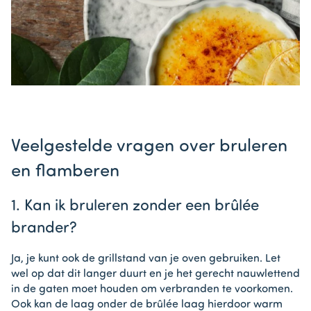
Veelgestelde vragen over bruleren
en flamberen
1. Kan ik bruleren zonder een brûlée
brander?
Ja, je kunt ook de grillstand van je oven gebruiken. Let
wel op dat dit langer duurt en je het gerecht nauwlettend
in de gaten moet houden om verbranden te voorkomen.
Ook kan de laag onder de brûlée laag hierdoor warm