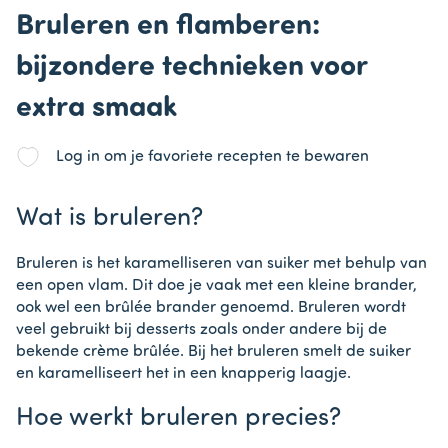
Bruleren en flamberen:
bijzondere technieken voor
extra smaak
Log in om je favoriete recepten te bewaren
Wat is bruleren?
Bruleren is het karamelliseren van suiker met behulp van
een open vlam. Dit doe je vaak met een kleine brander,
ook wel een brûlée brander genoemd. Bruleren wordt
veel gebruikt bij desserts zoals onder andere bij de
bekende crème brûlée. Bij het bruleren smelt de suiker
en karamelliseert het in een knapperig laagje.
Hoe werkt bruleren precies?