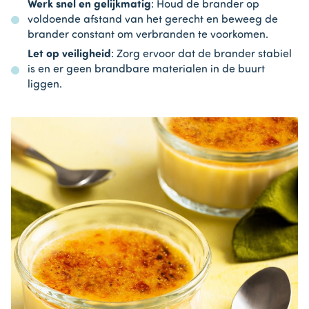
Werk snel en gelijkmatig
: Houd de brander op
voldoende afstand van het gerecht en beweeg de
brander constant om verbranden te voorkomen.
Let op veiligheid
: Zorg ervoor dat de brander stabiel
is en er geen brandbare materialen in de buurt
liggen.