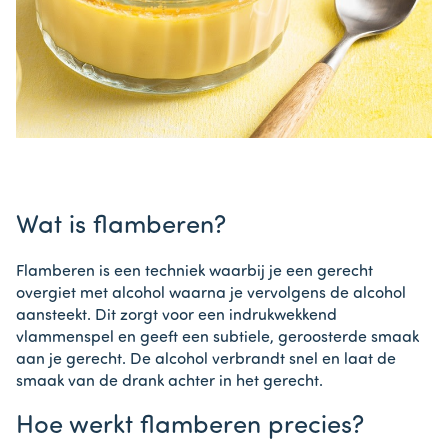
Wat is flamberen?
Flamberen is een techniek waarbij je een gerecht
overgiet met alcohol waarna je vervolgens de alcohol
aansteekt. Dit zorgt voor een indrukwekkend
vlammenspel en geeft een subtiele, geroosterde smaak
aan je gerecht. De alcohol verbrandt snel en laat de
smaak van de drank achter in het gerecht.
Hoe werkt flamberen precies?