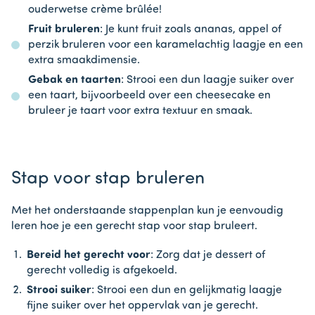
ouderwetse crème brûlée!
Fruit bruleren
: Je kunt fruit zoals ananas, appel of
perzik bruleren voor een karamelachtig laagje en een
extra smaakdimensie.
Gebak en taarten
: Strooi een dun laagje suiker over
een taart, bijvoorbeeld over een cheesecake en
bruleer je taart voor extra textuur en smaak.
Stap voor stap bruleren
Met het onderstaande stappenplan kun je eenvoudig
leren hoe je een gerecht stap voor stap bruleert.
Bereid het gerecht voor
: Zorg dat je dessert of
gerecht volledig is afgekoeld.
Strooi suiker
: Strooi een dun en gelijkmatig laagje
fijne suiker over het oppervlak van je gerecht.