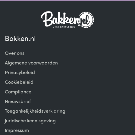
1
of
4
Bakken.nl
Over ons
Algemene voorwaarden
Privacybeleid
Cookiebeleid
Compliance
Nieuwsbrief
Toegankelijkheidsverklaring
Juridische kennisgeving
Impressum