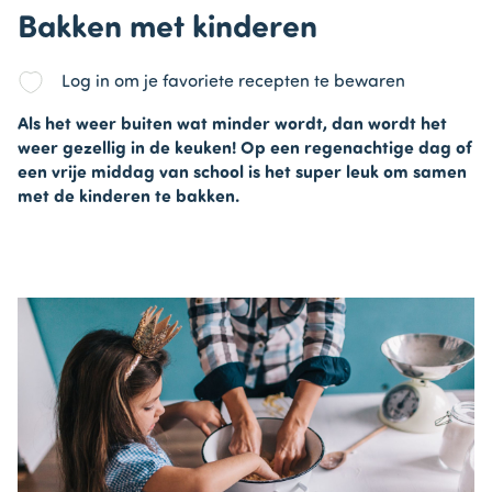
Bakken met kinderen
Log in om je favoriete recepten te bewaren
Als het weer buiten wat minder wordt, dan wordt het
weer gezellig in de keuken! Op een regenachtige dag of
een vrije middag van school is het super leuk om samen
met de kinderen te bakken.