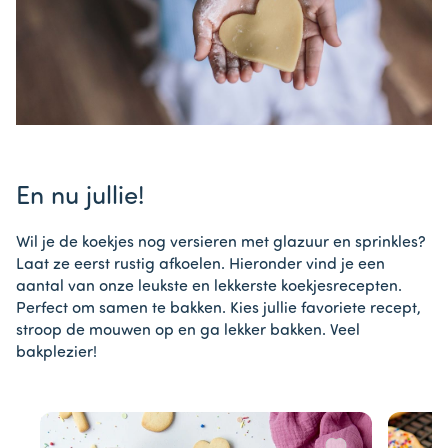
En nu jullie!
Wil je de koekjes nog versieren met glazuur en sprinkles?
Laat ze eerst rustig afkoelen. Hieronder vind je een
aantal van onze leukste en lekkerste koekjesrecepten.
Perfect om samen te bakken. Kies jullie favoriete recept,
stroop de mouwen op en ga lekker bakken. Veel
bakplezier!