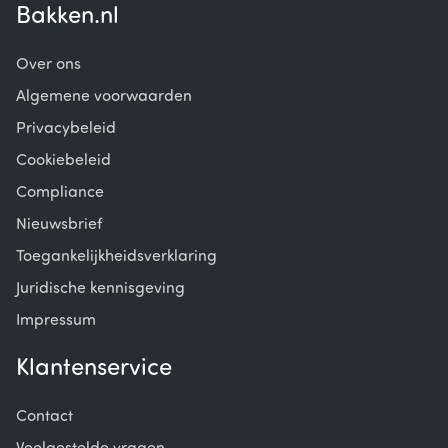
Bakken.nl
Over ons
Algemene voorwaarden
Privacybeleid
Cookiebeleid
Compliance
Nieuwsbrief
Toegankelijkheidsverklaring
Juridische kennisgeving
Impressum
Klantenservice
Contact