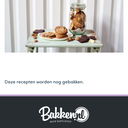
Deze recepten worden nog gebakken.