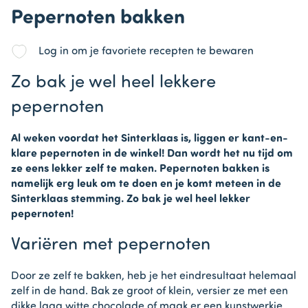
Pepernoten bakken
Log in om je favoriete recepten te bewaren
Zo bak je wel heel lekkere
pepernoten
Al weken voordat het Sinterklaas is, liggen er kant-en-
klare pepernoten in de winkel! Dan wordt het nu tijd om
ze eens lekker zelf te maken. Pepernoten bakken is
namelijk erg leuk om te doen en je komt meteen in de
Sinterklaas stemming. Zo bak je wel heel lekker
pepernoten!
Variëren met pepernoten
Door ze zelf te bakken, heb je het eindresultaat helemaal
zelf in de hand. Bak ze groot of klein, versier ze met een
dikke laag witte chocolade of maak er een kunstwerkje