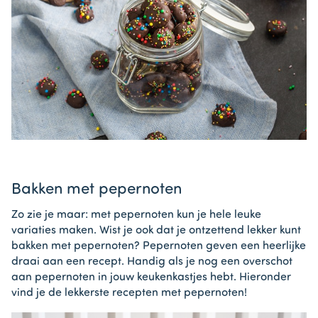
Bakken met pepernoten
Zo zie je maar: met pepernoten kun je hele leuke
variaties maken. Wist je ook dat je ontzettend lekker kunt
bakken met pepernoten? Pepernoten geven een heerlijke
draai aan een recept. Handig als je nog een overschot
aan pepernoten in jouw keukenkastjes hebt. Hieronder
vind je de lekkerste recepten met pepernoten!