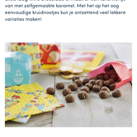
van met zelfgemaakte karamel. Met het op het oog
eenvoudige kruidnootjes kun je ontzettend veel lekkere
variaties maken!