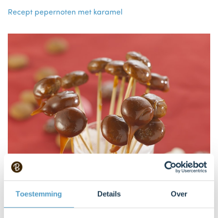
Recept pepernoten met karamel
Toestemming
Details
Over