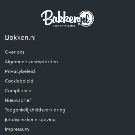
Bakken.nl
Over ons
Algemene voorwaarden
Privacybeleid
Cookiebeleid
Compliance
Nieuwsbrief
Toegankelijkheidsverklaring
Juridische kennisgeving
Impressum