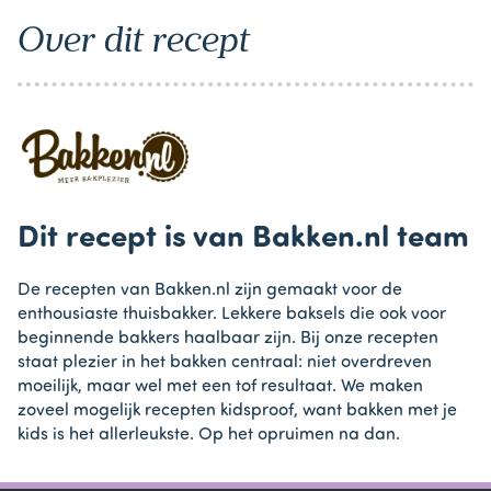
Over dit recept
Dit recept is van Bakken.nl team
De recepten van Bakken.nl zijn gemaakt voor de
enthousiaste thuisbakker. Lekkere baksels die ook voor
beginnende bakkers haalbaar zijn. Bij onze recepten
staat plezier in het bakken centraal: niet overdreven
moeilijk, maar wel met een tof resultaat. We maken
zoveel mogelijk recepten kidsproof, want bakken met je
kids is het allerleukste. Op het opruimen na dan.