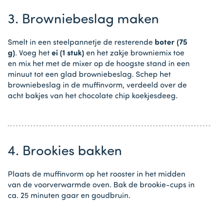
3. Browniebeslag maken
Smelt in een steelpannetje de resterende
boter (75
g)
. Voeg het
ei (1 stuk)
en het zakje browniemix toe
en mix het met de mixer op de hoogste stand in een
minuut tot een glad browniebeslag. Schep het
browniebeslag in de muffinvorm, verdeeld over de
acht bakjes van het chocolate chip koekjesdeeg.
4. Brookies bakken
Plaats de muffinvorm op het rooster in het midden
van de voorverwarmde oven. Bak de brookie-cups in
ca. 25 minuten gaar en goudbruin.