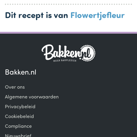
Dit recept is van
Flowertjefleur
Bakken.nl
Over ons
Algemene voorwaarden
Privacybeleid
Cookiebeleid
Compliance
Nieuwsbrief