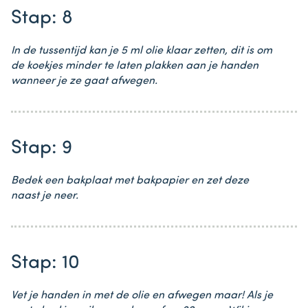
Stap: 8
In de tussentijd kan je 5 ml olie klaar zetten, dit is om
de koekjes minder te laten plakken aan je handen
wanneer je ze gaat afwegen.
Stap: 9
Bedek een bakplaat met bakpapier en zet deze
naast je neer.
Stap: 10
Vet je handen in met de olie en afwegen maar! Als je