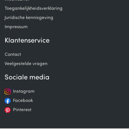
Toegankelijkheidsverklaring
Juridische kennisgeving
Impressum
Klantenservice
Contact
Veelgestelde vragen
Sociale media
Instagram
Facebook
Pinterest