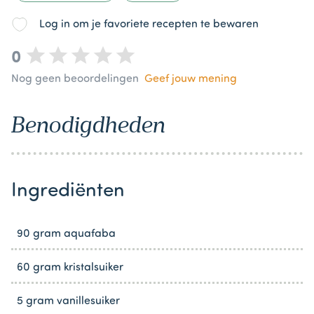
Log in om je favoriete recepten te bewaren
0
Nog geen beoordelingen
Geef jouw mening
Benodigdheden
Ingrediënten
90 gram aquafaba
60 gram kristalsuiker
5 gram vanillesuiker