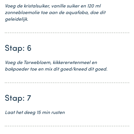
Voeg de kristalsuiker, vanille suiker en 120 ml
zonnebloemolie toe aan de aquafaba, doe dit
geleidelijk.
Stap: 6
Voeg de Tarwebloem, kikkererwtenmeel en
bakpoeder toe en mix dit goed/kneed dit goed.
Stap: 7
Laat het deeg 15 min rusten