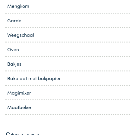
Mengkom
Garde
Weegschaal
Oven
Bakjes
Bakplaat met bakpapier
Magimixer
Maatbeker