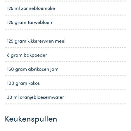
125 ml zonnebloemolie
125 gram Tarwebloem
125 gram kikkererwten meel
8 gram bakpoeder
150 gram abrikozen jam
100 gram kokos
30 ml oranjebloesemwater
Keukenspullen