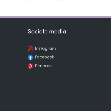
Sociale media
Instagram
Facebook
Pinterest