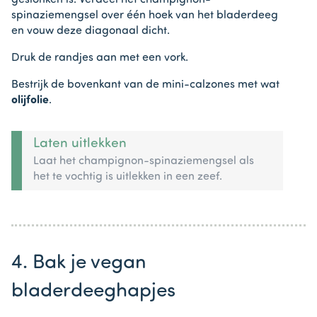
geslonken is. Verdeel het champignon-
spinaziemengsel over één hoek van het bladerdeeg
en vouw deze diagonaal dicht.
Druk de randjes aan met een vork.
Bestrijk de bovenkant van de mini-calzones met wat
olijfolie
.
Laten uitlekken
Laat het champignon-spinaziemengsel als
het te vochtig is uitlekken in een zeef.
4. Bak je vegan
bladerdeeghapjes