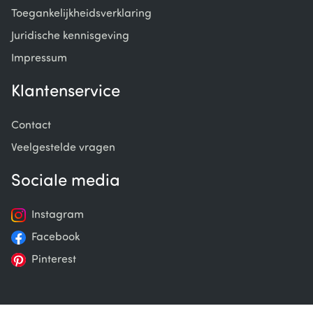
Toegankelijkheidsverklaring
Juridische kennisgeving
Impressum
Klantenservice
Contact
Veelgestelde vragen
Sociale media
Instagram
Facebook
Pinterest