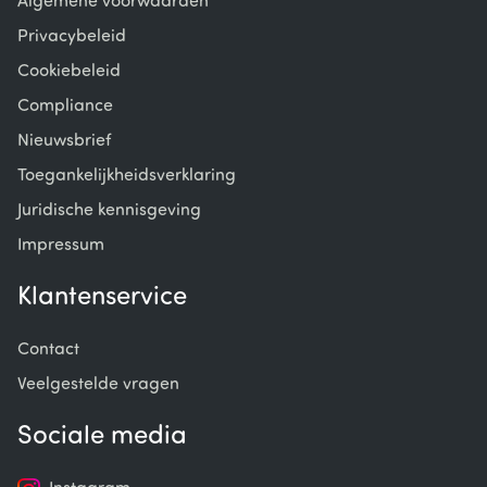
Algemene voorwaarden
Privacybeleid
Cookiebeleid
Compliance
Nieuwsbrief
Toegankelijkheidsverklaring
Juridische kennisgeving
Impressum
Klantenservice
Contact
Veelgestelde vragen
Sociale media