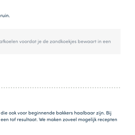
ruin.
afkoelen voordat je de zandkoekjes bewaart in een
 die ook voor beginnende bakkers haalbaar zijn. Bij
t een tof resultaat. We maken zoveel mogelijk recepten