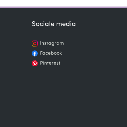
Sociale media
Instagram
Facebook
Pinterest