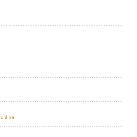
 online