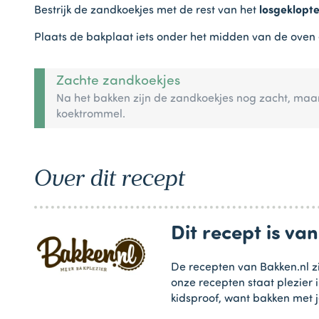
Bestrijk de zandkoekjes met de rest van het
losgeklopt
Plaats de bakplaat iets onder het midden van de oven
Zachte zandkoekjes
Na het bakken zijn de zandkoekjes nog zacht, maa
koektrommel.
Over dit recept
Dit recept is va
De recepten van Bakken.nl zi
onze recepten staat plezier 
kidsproof, want bakken met j