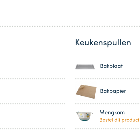
Keukenspullen
Bakplaat
Bakpapier
Mengkom
Bestel dit product