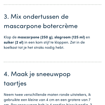
3. Mix ondertussen de
mascarpone botercrème
Klop de
mascarpone (250 g)
,
slagroom (125 ml)
en
suiker (2 el)
in een kom stijf te kloppen. Zet in de
koelkast tot je het straks nodig hebt.
4. Maak je sneeuwpop
taartjes
Neem twee verschillende maten ronde uitstekers, ik
gebruikte een kleine van 4 cm en een grotere van 7