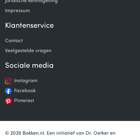
Juridische kennisgeving
Impressum
Klantenservice
Contact
Veelgestelde vragen
Sociale media
Instagram
Facebook
Pinterest
© 2026 Bakken.nl. Een initiatief van Dr. Oetker en