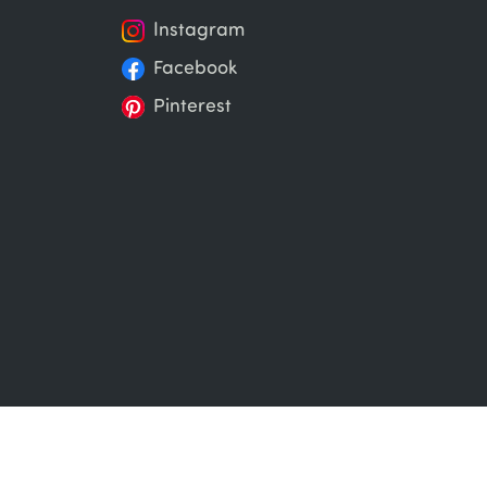
Instagram
Facebook
Pinterest