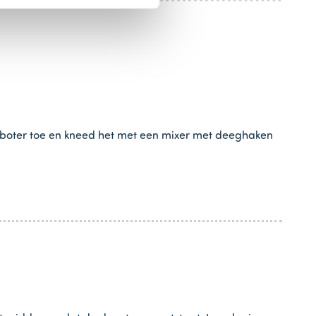
 boter toe en kneed het met een mixer met deeghaken