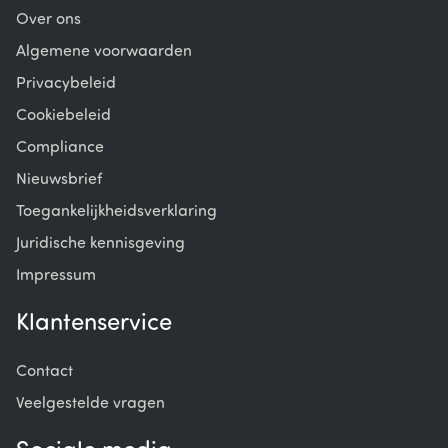
Over ons
Algemene voorwaarden
Privacybeleid
Cookiebeleid
Compliance
Nieuwsbrief
Toegankelijkheidsverklaring
Juridische kennisgeving
Impressum
Klantenservice
Contact
Veelgestelde vragen