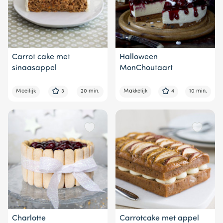
Carrot cake met
Halloween
sinaasappel
MonChoutaart
Moeilijk
3
20 min.
Makkelijk
4
10 min.
Charlotte
Carrotcake met appel