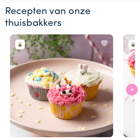
Recepten van onze
thuisbakkers