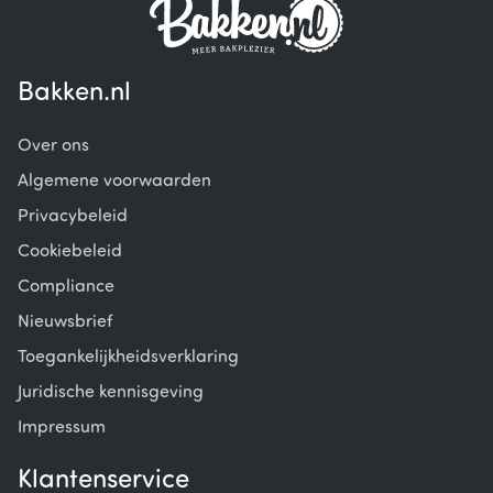
Bakken.nl
Over ons
Algemene voorwaarden
Privacybeleid
Cookiebeleid
Compliance
Nieuwsbrief
Toegankelijkheidsverklaring
Juridische kennisgeving
Impressum
Klantenservice