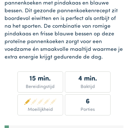
pannenkoeken met pindakaas en blauwe
bessen. Dit gezonde pannenkoekenrecept zit
boordevol eiwitten en is perfect als ontbijt of
na het sporten. De combinatie van romige
pindakaas en frisse blauwe bessen op deze
proteïne pannenkoeken zorgt voor een
voedzame én smaakvolle maaltijd waarmee je
extra energie krijgt gedurende de dag.
15 min.
4 min.
Bereidingstijd
Baktijd
6
Moeilijkheid
Porties