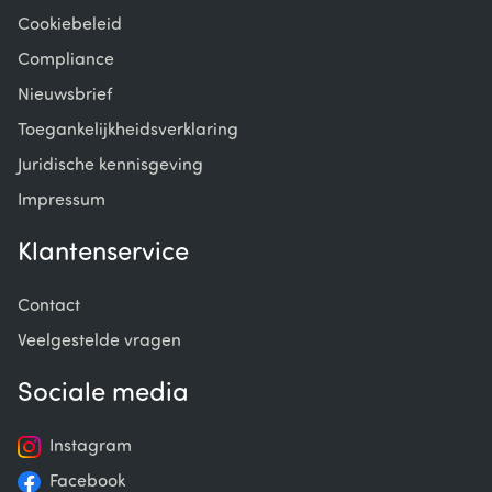
Cookiebeleid
Compliance
Nieuwsbrief
Toegankelijkheidsverklaring
Juridische kennisgeving
Impressum
Klantenservice
Contact
Veelgestelde vragen
Sociale media
Instagram
Facebook