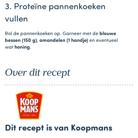
3. Proteïne pannenkoeken
vullen
Rol de pannenkoeken op. Garneer met de
blauwe
bessen (150 g)
,
amandelen (1 handje)
en eventueel
wat
honing
.
Over dit recept
Dit recept is van Koopmans