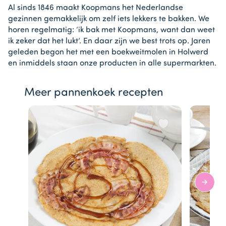
Al sinds 1846 maakt Koopmans het Nederlandse
gezinnen gemakkelijk om zelf iets lekkers te bakken. We
horen regelmatig: ‘ik bak met Koopmans, want dan weet
ik zeker dat het lukt’. En daar zijn we best trots op. Jaren
geleden begon het met een boekweitmolen in Holwerd
en inmiddels staan onze producten in alle supermarkten.
Meer pannenkoek recepten