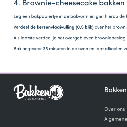
4. Brownie-cheesecake bakken
Leg een bakpapiertje in de bakvorm en giet hierop de 
Verdeel de
kersenvlaaivulling (0,5 blik)
over het browni
Als laatste verdeel je het overgebleven browniebeslag
Bak ongeveer 35 minuten in de oven en laat afkoelen v
Bakken
Over ons
Algemene