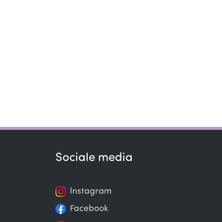
Sociale media
Instagram
Facebook