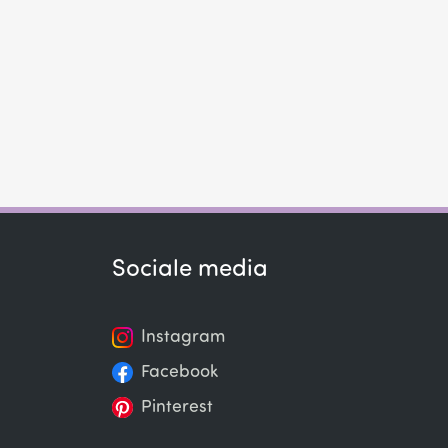
Sociale media
Instagram
Facebook
Pinterest