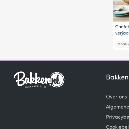
Confet
verjaa
Moeilijk
Bakken
Over ons
Algemene
Privacybe
Cookiebel