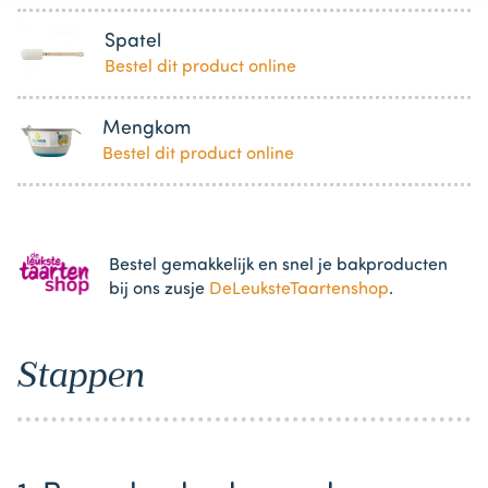
Spatel
Bestel dit product online
Mengkom
Bestel dit product online
Bestel gemakkelijk en snel je bakproducten
bij ons zusje
DeLeuksteTaartenshop
.
Stappen