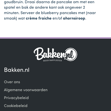
goudbruin. Draai daarna de pancake om met een
spatel en bak de andere kant ook ongeveer 2
minuten. Serveer de blueberry pancakes met (naar
smaak) wat
crème fraiche
en/of
ahornsiroop
.
Bakken.nl
Over ons
Algemene voorwaarden
Privacybeleid
Cookiebeleid