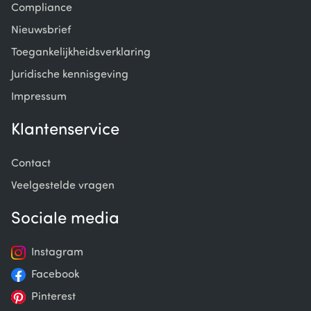
Compliance
Nieuwsbrief
Toegankelijkheidsverklaring
Juridische kennisgeving
Impressum
Klantenservice
Contact
Veelgestelde vragen
Sociale media
Instagram
Facebook
Pinterest